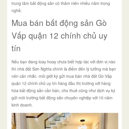
trung tâm bất động sản có thâm niên nhiều năm trong
nghề.
Mua bán bất động sản Gò
Vấp quận 12 chính chủ uy
tín
Nếu bạn đang loay hoay chưa biết hợp tác với đơn vị nào
thì nhà đất Sơn Nghĩa chính là điểm đến lý tưởng mà bạn
nên cân nhắc. môi giới ký gửi mua bán nhà đất Gò Vấp
quận 12 chính chủ uy tín hàng đầu thị trường với hàng
hóa bất động sản cần bán, cho thuê cũng như dịch vụ ký
gửi môi trường bất động sản chuyên nghiệp với 10 năm
kinh doanh.