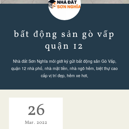
bất động sản gò vấp
quận 12
Nhà đất Sơn Nghĩa môi giới ký gửi bất động sản Gò Vấp,
quận 12 nhà phố, nhà mặt tiền, nhà ngõ hẻm, biệt thự cao
cấp vị trí đẹp, hẻm xe hơi,
26
Mar
2022